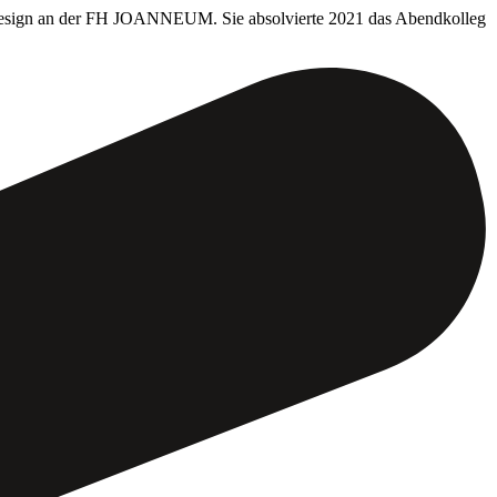
onsdesign an der FH JOANNEUM. Sie absolvierte 2021 das Abendkolleg