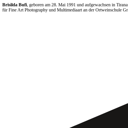
Brisilda Bufi
, geboren am 28. Mai 1991 und aufgewachsen in Tirana
für Fine Art Photography und Multimediaart an der Ortweinschule G