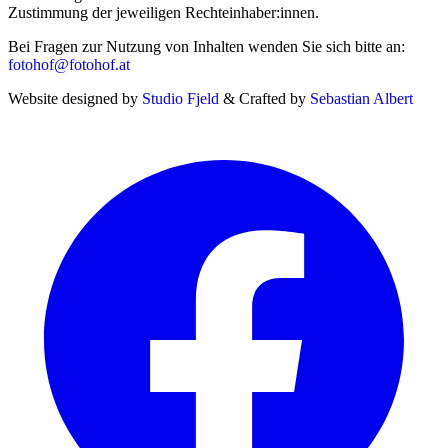
Zustimmung der jeweiligen Rechteinhaber:innen.
Bei Fragen zur Nutzung von Inhalten wenden Sie sich bitte an:
fotohof@fotohof.at
Website designed by
Studio Fjeld
& Crafted by
Sebastian Albert