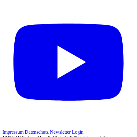
Impressum
Datenschutz
Newsletter
Login