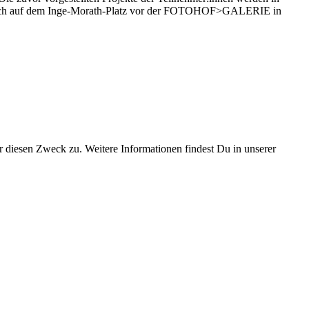
nach auf dem Inge-Morath-Platz vor der FOTOHOF>GALERIE in
diesen Zweck zu. Weitere Informationen findest Du in unserer