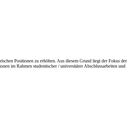
ischen Positionen zu erhöhen. Aus diesem Grund liegt der Fokus der
ationen im Rahmen studentischer / universitärer Abschlussarbeiten und