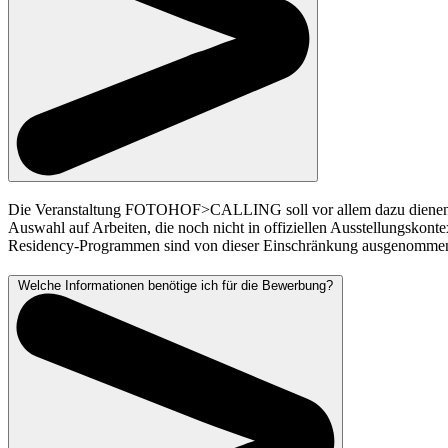
Die Veranstaltung FOTOHOF>CALLING soll vor allem dazu dienen, die
Auswahl auf Arbeiten, die noch nicht in offiziellen Ausstellungskonte
Residency-Programmen sind von dieser Einschränkung ausgenomme
Welche Informationen benötige ich für die Bewerbung?